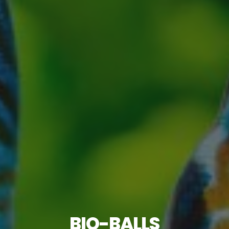
BIO-BALLS